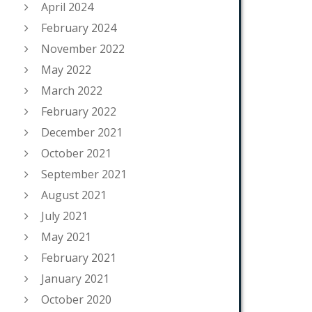
April 2024
February 2024
November 2022
May 2022
March 2022
February 2022
December 2021
October 2021
September 2021
August 2021
July 2021
May 2021
February 2021
January 2021
October 2020