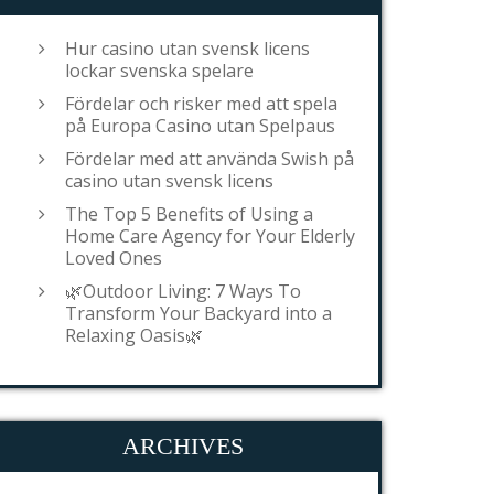
Hur casino utan svensk licens
lockar svenska spelare
Fördelar och risker med att spela
på Europa Casino utan Spelpaus
Fördelar med att använda Swish på
casino utan svensk licens
The Top 5 Benefits of Using a
Home Care Agency for Your Elderly
Loved Ones
🌿Outdoor Living: 7 Ways To
Transform Your Backyard into a
Relaxing Oasis🌿
ARCHIVES