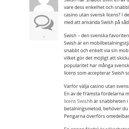
vare dess enkelhet och snabbh
casino utan svensk licens? I d
med att använda Swish på såd
Swish – den svenska favoriten
-
Swish är en mobilbetalningstj
snabbt och enkelt via sin mobi
vilket gör det möjligt att ski
popularitet har många svenska
licens som accepterar Swish 
Varför välja casino utan sven
En av de främsta fördelarna 
licens Swish
h är snabbheten i
betalningsmetod, behöver du i
Pengarna överförs omedelbart, 