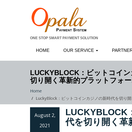
ONE STOP SMART PAYMENT SOLUTION
HOME
OUR SERVICE
PARTNE
LUCKYBLOCK：ビットコイ
切り開く革新的プラットフォー
Home
LuckyBlock：ビットコインカジノの新時代を切
LUCKYBLO
August 2,
代を切り開く革
2021