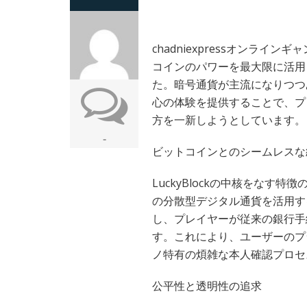
chadniexpressオンライン
コインのパワーを最大限に活用
た。暗号通貨が主流になりつつあ
心の体験を提供することで、プ
方を一新しようとしています。
-
ビットコインとのシームレスな
LuckyBlockの中核をな
の分散型デジタル通貨を活用する
し、プレイヤーが従来の銀行手
す。これにより、ユーザーのプ
ノ特有の煩雑な本人確認プロセ
公平性と透明性の追求