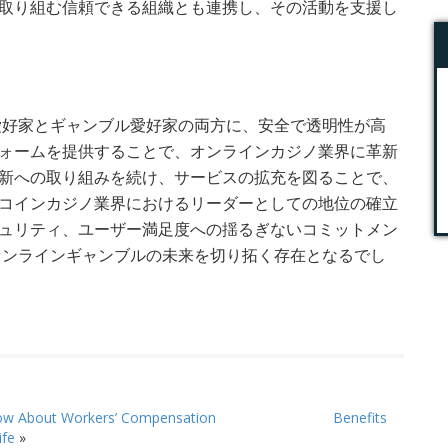
取り組む信頼できる組織とも連携し、その活動を支援し
コイン愛好家とギャンブル愛好家の両方に、安全で透明性が高
ォームを提供することで、オンラインカジノ業界に革新
新への取り組みを続け、サービスの拡充を図ることで、
コインカジノ業界におけるリーダーとしての地位の確立
ュリティ、ユーザー満足度への揺るぎないコミットメン
kは、オンラインギャンブルの未来を切り拓く存在となるでし
now About Workers’ Compensation
Benefits
ife
»